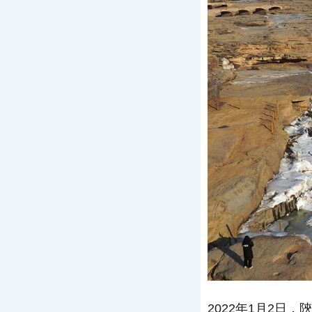
2022年1月2