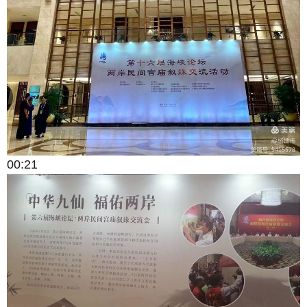
00:21