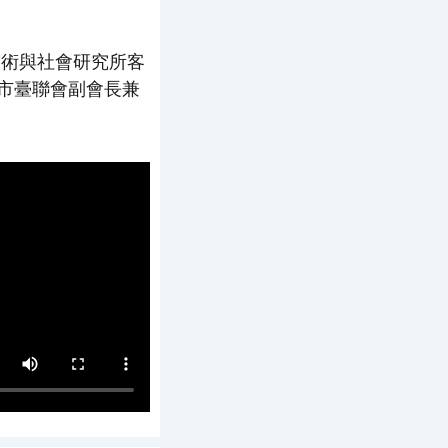
技術與社會研究所客
市臺聯會副會長兼