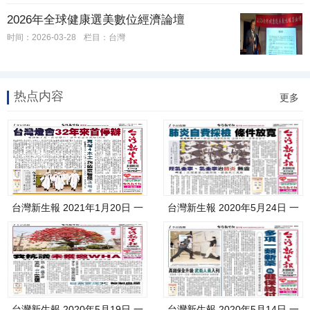
2026年全球健康選美數位經濟論壇
时间：2026-03-28
栏目：台灣
热点内容
更多
台灣新生報 2021年1月20日 一
台灣新生報 2020年5月24日 一
版
版
台灣新生報 2020年5月19日 一
台灣新生報 2020年5月14日 一