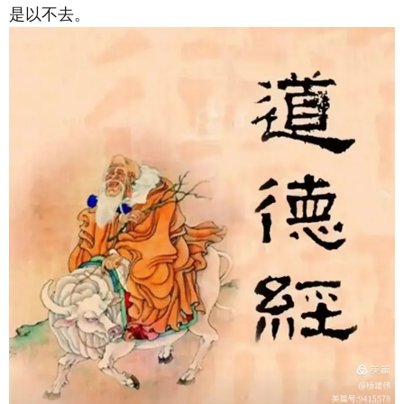
是以不去。