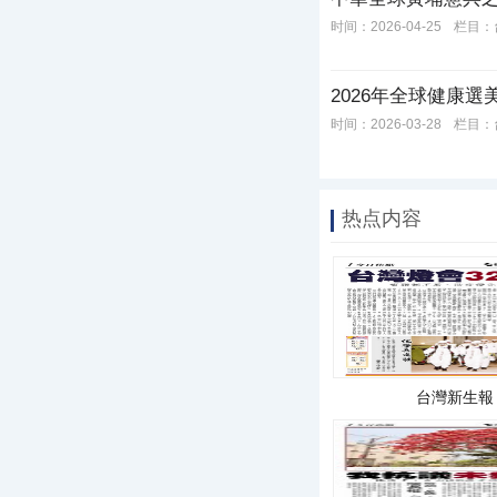
时间：2026-04-25
栏目：
2026年全球健康
时间：2026-03-28
栏目：
热点内容
台灣新生報 