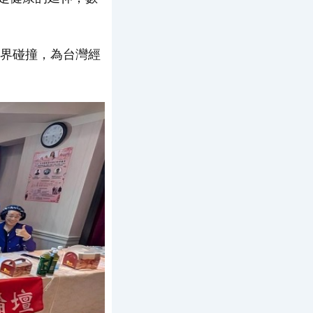
界碰撞，為台灣經