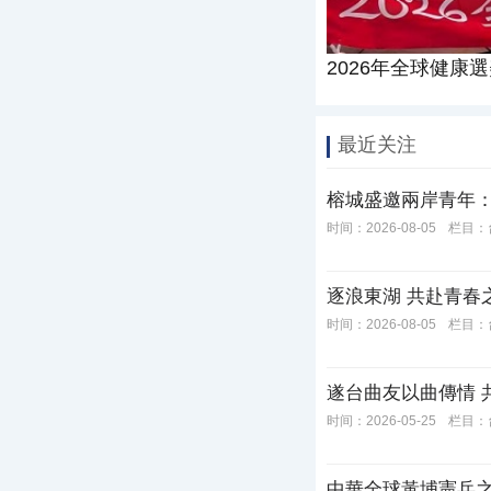
2026年全球健康
最近关注
榕城盛邀兩岸青年：
时间：2026-08-05
栏目：
逐浪東湖 共赴青春
时间：2026-08-05
栏目：
遂台曲友以曲傳情 
时间：2026-05-25
栏目：
中華全球黃埔憲兵