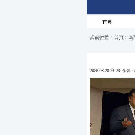
首頁
當前位置：
首頁
>
新
2026-03-28 21:23
作者：