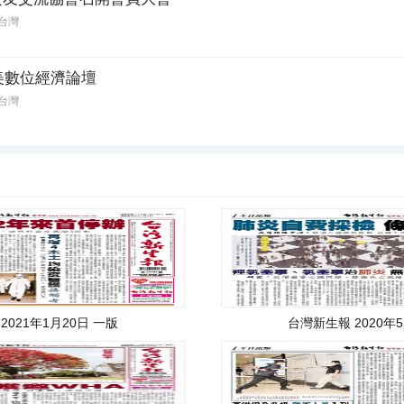
台灣
選美數位經濟論壇
台灣
2021年1月20日 一版
台灣新生報 2020年